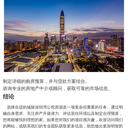
制定详细的购房预算，并与贷款方案结合。
咨询专业的房地产中介或顾问，获取可靠的市场信息。
结论
选择合适的城脉深圳湾公馆房源是一项复杂但重要的任务。通过明
确自身需求、关注房产升值潜力、评估居住环境以及制定合理预算，
您将能够找到理想的家。如果您对我们的项目感兴趣，欢迎访问我们
的网站，或联系我们的专业团队获取更多信息，助您做出更加明智的