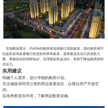
市场数据显示，约60%的购房者选择银行贷款购房，因此购房者可
以提前咨询多家银行的贷款利率和政策，选择最适合自己的贷款方
案。掌握良好的理财知识，合理规划资金流向，有助于降低购房的经
济压力。
实用建议
明确个人需求，进行详细的购房计划。
关注城脉深圳湾公馆的周边发展动态，以预估房产升值空
间。
实地考察居住环境，了解周边配套设施。