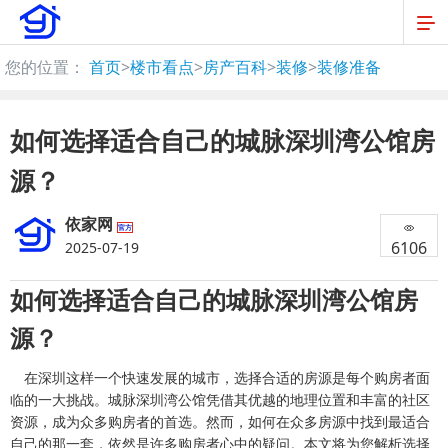
您的位置：
首页
>
楼市看点
>
房产百科
>
装修
>
装修准备
如何选择适合自己的城脉深圳湾公馆房
源？
依家网
官方
6106
2025-07-19
如何选择适合自己的城脉深圳湾公馆房
源？
在深圳这样一个快速发展的城市，选择合适的房源是每个购房者面
临的一大挑战。城脉深圳湾公馆凭借其优越的地理位置和丰富的社区
资源，成为众多购房者的首选。然而，如何在众多房源中找到最适合
自己的那一套，依然是许多购房者心中的疑问。本文将为您解析选择