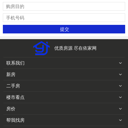
优质房源 尽在依家网
联系我们
新房
二手房
楼市看点
房价
帮我找房