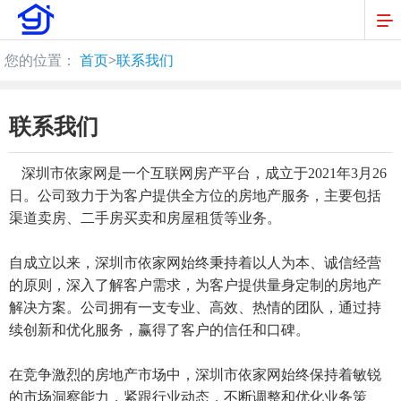
您的位置：
首页
>
联系我们
联系我们
深圳市依家网是一个互联网房产平台，成立于2021年3月26
日。公司致力于为客户提供全方位的房地产服务，主要包括
渠道卖房、二手房买卖和房屋租赁等业务。
自成立以来，深圳市依家网始终秉持着以人为本、诚信经营
的原则，深入了解客户需求，为客户提供量身定制的房地产
解决方案。公司拥有一支专业、高效、热情的团队，通过持
续创新和优化服务，赢得了客户的信任和口碑。
在竞争激烈的房地产市场中，深圳市依家网始终保持着敏锐
的市场洞察能力，紧跟行业动态，不断调整和优化业务策