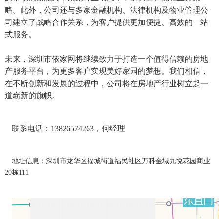
略。此外，公司还与多家金融机构、法律机构及物业管理公
司建立了战略合作关系，为客户提供更加便捷、高效的一站
式服务。
未来，深圳市依家网将继续致力于打造一个值得信赖的房地
产服务平台，为更多客户实现美好家园的梦想。我们相信，
在不断创新和发展的过程中，公司将在房地产行业树立起一
道崭新的旗帜。
联系电话：13826574263，何经理
地址信息：深圳市龙华区福城街道福民社区万科金域九悦花园商业
20栋111