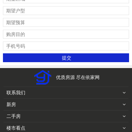
优质房源 尽在依家网
联系我们
新房
二手房
楼市看点