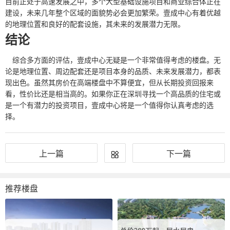
目前正处于高速发展之中，多个大型基础设施项目和商业综合体正在
建设，未来几年整个区域的面貌势必会更加繁荣。壹成中心有着优越
的地理位置和良好的配套设施，其未来的发展潜力无限。
结论
综合多方面的评估，壹成中心无疑是一个非常值得考虑的楼盘。无
论是地理位置、周边配套还是项目本身的品质、未来发展潜力，都表
现出色。虽然其房价在高端楼盘中不算便宜，但从长期投资回报来
看，性价比还是相当高的。如果你正在深圳寻找一个高品质的住宅或
是一个有潜力的投资项目，壹成中心将是一个值得你认真考虑的选
择。
上一篇
下一篇
推荐楼盘