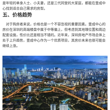
是年轻的单身人士、小夫妻，还是三代同堂的大家庭，都能在壹成中
心找到适合自己需求的房型。
五、价格趋势
对于购房者来说，价格也是一个不容忽视的重要因素。壹成中心的
房价在深圳的高端楼盘中属于中等偏上，但考虑到其地理位置和周边
配套设施，性价比还是相当不错的。近年来，深圳房地产市场总体上
处于上升趋势，壹成中心作为一个优质项目，其房价未来也很可能会
继续上涨。