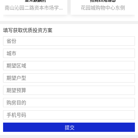
南山沁园二路资本市场学院南侧
花园城购物中心东侧
填写获取优质投资方案