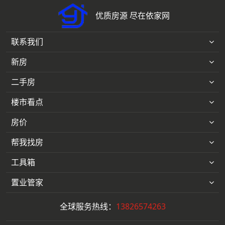
优质房源 尽在依家网
联系我们
新房
二手房
楼市看点
房价
帮我找房
工具箱
置业管家
全球服务热线：
13826574263