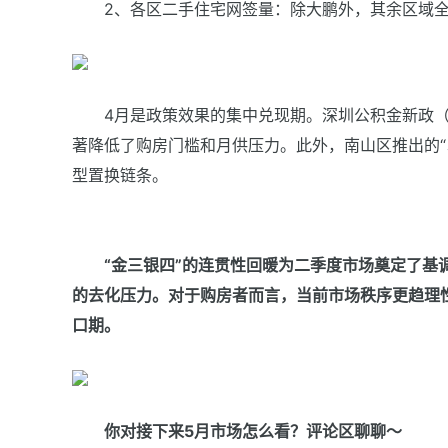
2、各区二手住宅网签量：除大鹏外，其余区域全
4月是政策效果的集中兑现期。深圳公积金新政（
著降低了购房门槛和月供压力。此外，南山区推出的“
型置换链条。
“金三银四”的连贯性回暖为二季度市场奠定了基
的去化压力。对于购房者而言，当前市场秩序更趋理
口期。
你对接下来5月市场怎么看？评论区聊聊～