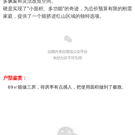
多飘窗和灵活改造空间。
硬是实现了“小面积、多功能”的奇迹，为总价预算有限的刚需
家庭，提供了一个能挤进红山区域的独特选项。
户型鉴赏：
69㎡能做三房，得房率有点感人，把使用面积做到了极致。