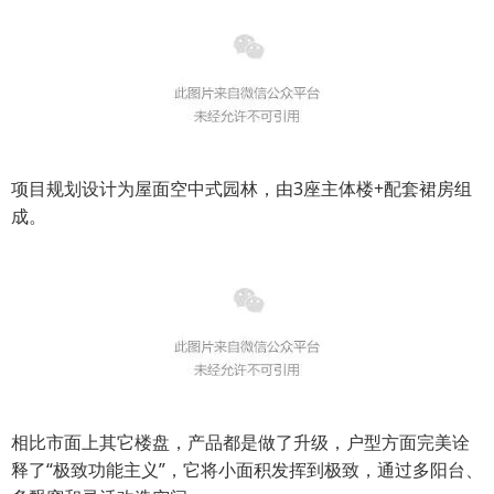
项目规划设计为屋面空中式园林，由3座主体楼+配套裙房组
成。
相比市面上其它楼盘，产品都是做了升级，户型方面完美诠
释了“极致功能主义”，它将小面积发挥到极致，通过多阳台、