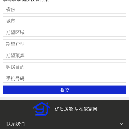
优质房源 尽在依家网
联系我们