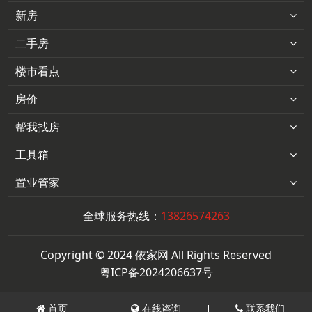
新房
二手房
楼市看点
房价
帮我找房
工具箱
置业管家
全球服务热线：
13826574263
Copyright © 2024 依家网 All Rights Reserved
粤ICP备2024206637号
首页
在线咨询
联系我们