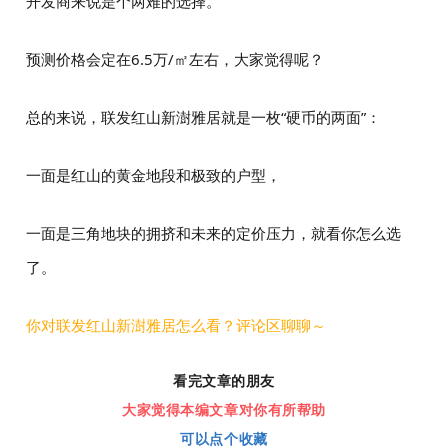
开发商来说是个两难的选择。
预测价格会定在
6.5万/㎡左右，大家觉得呢？
总的来说，联发红山新澍雅居就是一枚“硬币的两面”：
一面是红山的黄金地段和极致的户型，
一面是三角地块的拥挤和未来的定价压力，就看你怎么选
了。
你对联发红山新澍雅居怎么看？评论区聊聊～
看完文章的朋友
大家觉得本编文章对你有所帮助
可以点个收藏