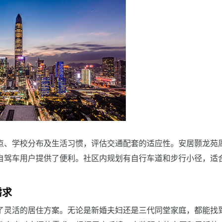
点、学校分布及生活习惯，评估交通配套的适应性。安居颢龙苑
自驾车用户提供了便利。社区内规划有自行车道和步行小径，适
需求
了灵活的居住方案。无论是新婚夫妇还是三代同堂家庭，都能找