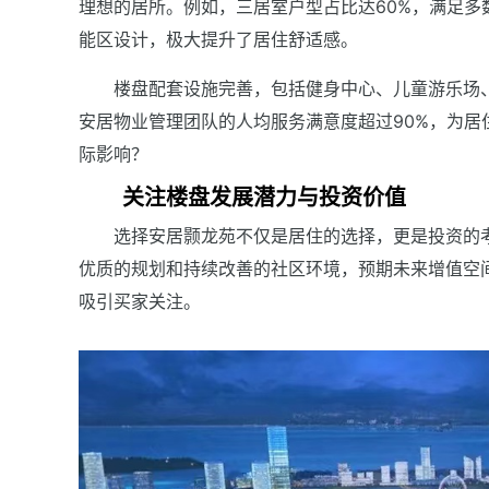
理想的居所。例如，三居室户型占比达60%，满足
能区设计，极大提升了居住舒适感。
楼盘配套设施完善，包括健身中心、儿童游乐场
安居物业管理团队的人均服务满意度超过90%，为
际影响？
关注楼盘发展潜力与投资价值
选择安居颢龙苑不仅是居住的选择，更是投资的
优质的规划和持续改善的社区环境，预期未来增值空
吸引买家关注。