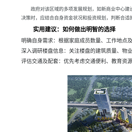
政府对该区域的多项发展规划，如新商业中心建
决策时，应结合自身资金状况和投资规划，判断合适
实用建议：如何做出明智的选择
明确自身需求：根据家庭成员数量、工作地点
深入调研楼盘信息：关注楼盘的建筑质量、物
评估交通及配套：优先考虑交通便利、教育资