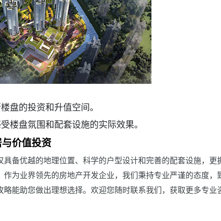
断楼盘的投资和升值空间。
感受楼盘氛围和配套设施的实际效果。
居与价值投资
仅具备优越的地理位置、科学的户型设计和完善的配套设施，更
。作为业界领先的房地产开发企业，我们秉持专业严谨的态度，
攻略能助您做出理想选择。欢迎您随时联系我们，获取更多专业