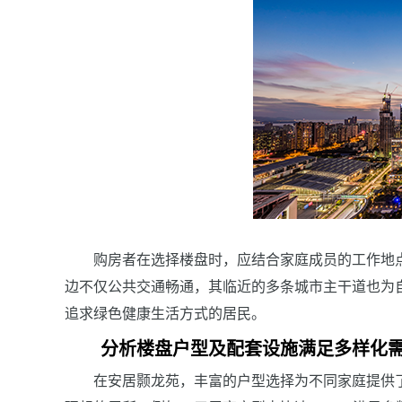
购房者在选择楼盘时，应结合家庭成员的工作地
边不仅公共交通畅通，其临近的多条城市主干道也为
追求绿色健康生活方式的居民。
分析楼盘户型及配套设施满足多样化
在安居颢龙苑，丰富的户型选择为不同家庭提供