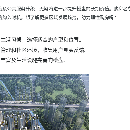
设及公共服务升级，无疑将进一步提升楼盘的长期价值。购房者
的购入时机。想了解更多区域发展趋势，助力理性购房吗？
及生活习惯，选择适合的户型和位置。
业管理和社区环境，收集用户真实反馈。
源丰富及生活设施完善的楼盘。