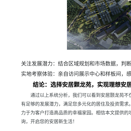
关注发展潜力：结合区域规划和市场数据，判
实地考察体验：亲自访问展示中心和样板间，
结论：选择安居颢龙苑，实现理想安
通过以上系统分析，我们可以看到安居颢龙苑不
有足够的发展潜力，满足您多元化的居住及投资需求
力于为客户打造高品质的幸福家园。相信本文提供的
询，开启您的安居新生活！