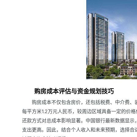
购房成本评估与资金规划技巧
购房成本不仅包含房价，还包括税费、中介费、
每平方米1.2万元人民币，较周边区域具备一定的价
还款方式对总成本影响显著。中国银行最新数据显示
支出更高。因此，结合个人收入和未来预期，选择合