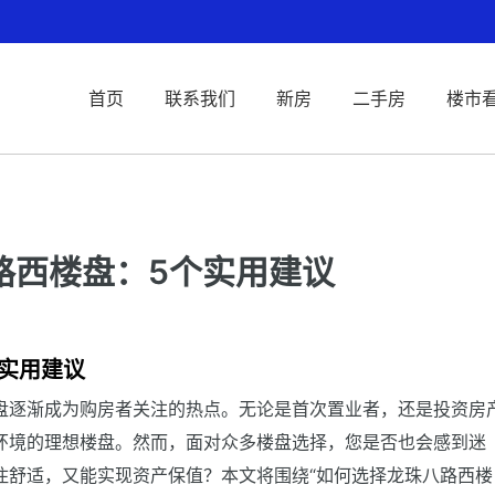
首页
联系我们
新房
二手房
楼市
路西楼盘：5个实用建议
实用建议
盘逐渐成为购房者关注的热点。无论是首次置业者，还是投资房
环境的理想楼盘。然而，面对众多楼盘选择，您是否也会感到迷
住舒适，又能实现资产保值？本文将围绕“如何选择龙珠八路西楼