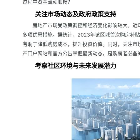
过程中资金流动顺畅？
关注市场动态及政府政策支持
房地产市场受政策调控和经济变化影响较大。近
多项优惠措施。据统计，2023年该区域首次购房补
有助于降低购房成本，提升投资价值。同时，关注市
产门户网站和官方公告掌握最新动态，是购房者必备
考察社区环境与未来发展潜力