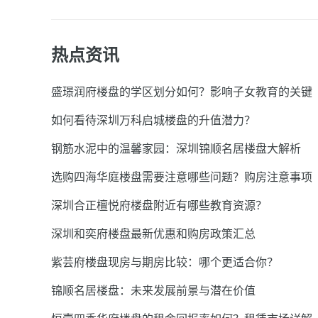
热点资讯
盛璟润府楼盘的学区划分如何？影响子女教育的关键
如何看待深圳万科启城楼盘的升值潜力？
钢筋水泥中的温馨家园：深圳锦顺名居楼盘大解析
选购四海华庭楼盘需要注意哪些问题？购房注意事项
深圳合正檀悦府楼盘附近有哪些教育资源？
深圳和奕府楼盘最新优惠和购房政策汇总
紫芸府楼盘现房与期房比较：哪个更适合你？
锦顺名居楼盘：未来发展前景与潜在价值