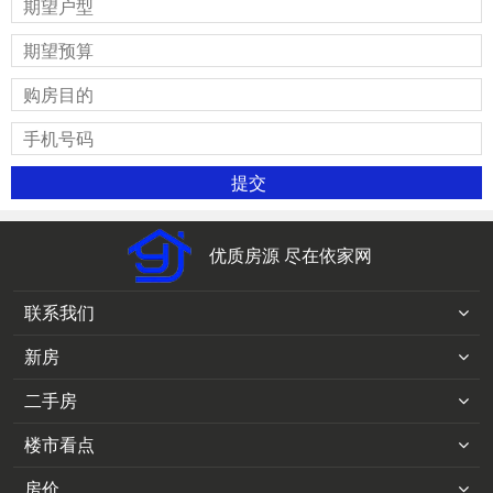
优质房源 尽在依家网
联系我们
新房
二手房
楼市看点
房价