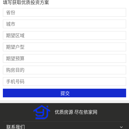
填写获取优质投资方案
优质房源 尽在依家网
联系我们