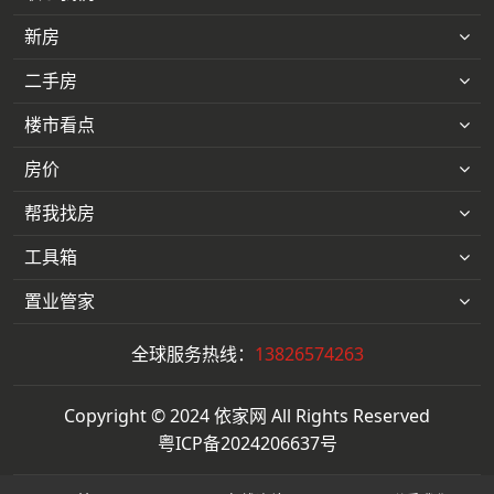
新房
二手房
楼市看点
房价
帮我找房
工具箱
置业管家
全球服务热线：
13826574263
Copyright © 2024 依家网 All Rights Reserved
粤ICP备2024206637号