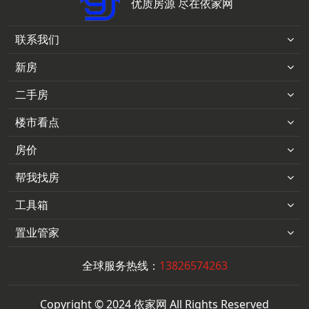
优质房源 尽在依家网
联系我们
新房
二手房
楼市看点
房价
帮我找房
工具箱
置业管家
全球服务热线：
13826574263
Copyright © 2024 依家网 All Rights Reserved